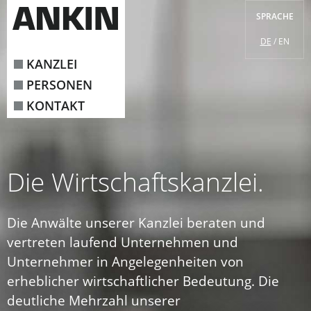
SPRACHE
DE
EN
KANZLEI
PERSONEN
KONTAKT
Die Wirtschaftskanzlei.
Die Anwälte unserer Kanzlei beraten und
vertreten laufend Unternehmen und
Unternehmer in Angelegenheiten von
erheblicher wirtschaftlicher Bedeutung. Die
deutliche Mehrzahl unserer