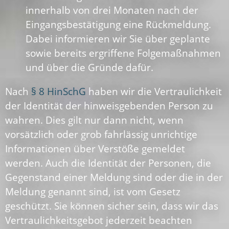
innerhalb von drei Monaten nach der
Eingangsbestätigung eine Rückmeldung.
Dabei informieren wir Sie über geplante
sowie bereits ergriffene Folgemaßnahmen
und über die Gründe dafür.
Nach
§ 8 HinSchG
haben wir die Vertraulichkeit
der Identität der hinweisgebenden Person zu
wahren. Dies gilt nur dann nicht, wenn
vorsätzlich oder grob fahrlässig unrichtige
Informationen über Verstöße gemeldet
werden. Auch die Identität der Personen, die
Gegenstand einer Meldung sind oder die in der
Meldung genannt sind, ist vom Gesetz
geschützt. Sie können sicher sein, dass wir das
Vertraulichkeitsgebot jederzeit beachten