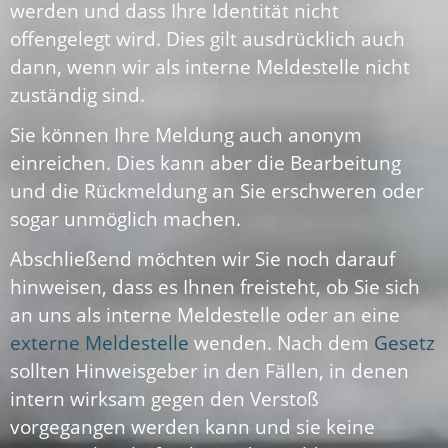
werden und dass Ihre Identität nicht
offengelegt wird. Dies gilt ausdrücklich auch
dann, wenn wir als interne Meldestelle nicht
zuständig sind.
Sie können Ihre Meldung auch anonym
einreichen. Dies kann aber die Bearbeitung
und die Rückmeldung an Sie erschweren oder
sogar unmöglich machen.
Abschließend möchten wir Sie noch darauf
hinweisen, dass es Ihnen freisteht, ob Sie sich
an uns als interne Meldestelle oder an eine
externe Meldestelle
wenden. Nach dem
Gesetz
sollten Hinweisgeber in den Fällen, in denen
intern wirksam gegen den Verstoß
vorgegangen werden kann und sie keine