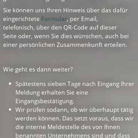
Sie können uns Ihren Hinweis über das dafür
eingerichtete
Formular
, per Email,
telefonisch, über den QR-Code auf dieser
Seite oder, wenn Sie dies wünschen, auch bei
einer persönlichen Zusammenkunft erteilen.
Wie geht es dann weiter?
Spätestens sieben Tage nach Eingang Ihrer
Meldung erhalten Sie eine
Eingangsbestätigung.
Wir prüfen sodann, ob wir überhaupt tätig
werden können. Das setzt voraus, dass wir
die interne Meldestelle des von Ihnen
benannten Unternehmens sind und dass