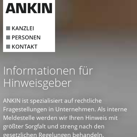
KANZLEI
PERSONEN
KONTAKT
Informationen für
Hinweisgeber
ANKIN ist spezialisiert auf rechtliche
Fragestellungen in Unternehmen. Als interne
Meldestelle werden wir Ihren Hinweis mit
größter Sorgfalt und streng nach den
gesetzlichen Regelungen behandeln.